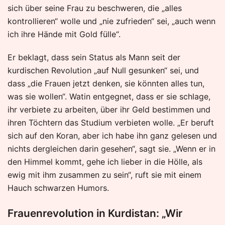
sich über seine Frau zu beschweren, die „alles
kontrollieren“ wolle und „nie zufrieden“ sei, „auch wenn
ich ihre Hände mit Gold fülle“.
Er beklagt, dass sein Status als Mann seit der
kurdischen Revolution „auf Null gesunken“ sei, und
dass „die Frauen jetzt denken, sie könnten alles tun,
was sie wollen“. Watin entgegnet, dass er sie schlage,
ihr verbiete zu arbeiten, über ihr Geld bestimmen und
ihren Töchtern das Studium verbieten wolle. „Er beruft
sich auf den Koran, aber ich habe ihn ganz gelesen und
nichts dergleichen darin gesehen“, sagt sie. „Wenn er in
den Himmel kommt, gehe ich lieber in die Hölle, als
ewig mit ihm zusammen zu sein“, ruft sie mit einem
Hauch schwarzen Humors.
Frauenrevolution in Kurdistan: „Wir