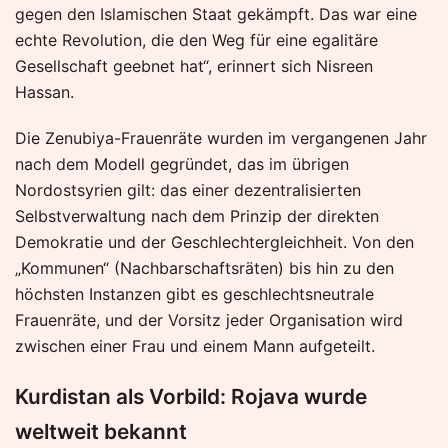
gegen den Islamischen Staat gekämpft. Das war eine
echte Revolution, die den Weg für eine egalitäre
Gesellschaft geebnet hat“, erinnert sich Nisreen
Hassan.
Die Zenubiya-Frauenräte wurden im vergangenen Jahr
nach dem Modell gegründet, das im übrigen
Nordostsyrien gilt: das einer dezentralisierten
Selbstverwaltung nach dem Prinzip der direkten
Demokratie und der Geschlechtergleichheit. Von den
„Kommunen“ (Nachbarschaftsräten) bis hin zu den
höchsten Instanzen gibt es geschlechtsneutrale
Frauenräte, und der Vorsitz jeder Organisation wird
zwischen einer Frau und einem Mann aufgeteilt.
Kurdistan als Vorbild: Rojava wurde
weltweit bekannt