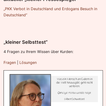
„PKK Verbot in Deutschland und Erdogans Besuch in
Deutschland“
„kleiner Selbsttest“
4 Fragen zu Ihrem Wissen über Kurden:
Fragen
|
Lösungen