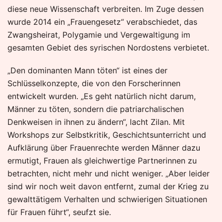
diese neue Wissenschaft verbreiten. Im Zuge dessen
wurde 2014 ein „Frauengesetz“ verabschiedet, das
Zwangsheirat, Polygamie und Vergewaltigung im
gesamten Gebiet des syrischen Nordostens verbietet.
„Den dominanten Mann töten“ ist eines der
Schlüsselkonzepte, die von den Forscherinnen
entwickelt wurden. „Es geht natürlich nicht darum,
Männer zu töten, sondern die patriarchalischen
Denkweisen in ihnen zu ändern“, lacht Zilan. Mit
Workshops zur Selbstkritik, Geschichtsunterricht und
Aufklärung über Frauenrechte werden Männer dazu
ermutigt, Frauen als gleichwertige Partnerinnen zu
betrachten, nicht mehr und nicht weniger. „Aber leider
sind wir noch weit davon entfernt, zumal der Krieg zu
gewalttätigem Verhalten und schwierigen Situationen
für Frauen führt“, seufzt sie.