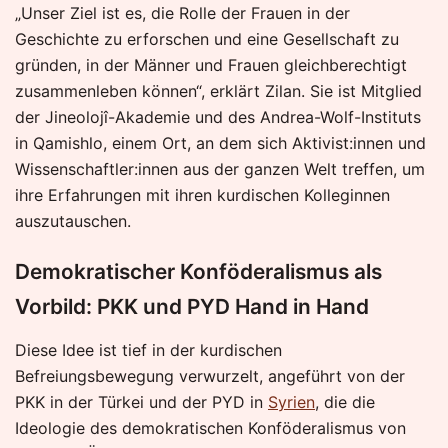
„Unser Ziel ist es, die Rolle der Frauen in der
Geschichte zu erforschen und eine Gesellschaft zu
gründen, in der Männer und Frauen gleichberechtigt
zusammenleben können“, erklärt Zilan. Sie ist Mitglied
der Jineolojî-Akademie und des Andrea-Wolf-Instituts
in Qamishlo, einem Ort, an dem sich Aktivist:innen und
Wissenschaftler:innen aus der ganzen Welt treffen, um
ihre Erfahrungen mit ihren kurdischen Kolleginnen
auszutauschen.
Demokratischer Konföderalismus als
Vorbild: PKK und PYD Hand in Hand
Diese Idee ist tief in der kurdischen
Befreiungsbewegung verwurzelt, angeführt von der
PKK in der Türkei und der PYD in
Syrien
, die die
Ideologie des demokratischen Konföderalismus von