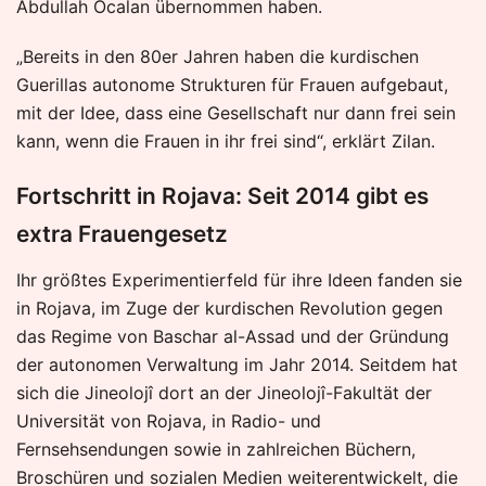
Abdullah Öcalan übernommen haben.
„Bereits in den 80er Jahren haben die kurdischen
Guerillas autonome Strukturen für Frauen aufgebaut,
mit der Idee, dass eine Gesellschaft nur dann frei sein
kann, wenn die Frauen in ihr frei sind“, erklärt Zilan.
Fortschritt in Rojava: Seit 2014 gibt es
extra Frauengesetz
Ihr größtes Experimentierfeld für ihre Ideen fanden sie
in Rojava, im Zuge der kurdischen Revolution gegen
das Regime von Baschar al-Assad und der Gründung
der autonomen Verwaltung im Jahr 2014. Seitdem hat
sich die Jineolojî dort an der Jineolojî-Fakultät der
Universität von Rojava, in Radio- und
Fernsehsendungen sowie in zahlreichen Büchern,
Broschüren und sozialen Medien weiterentwickelt, die