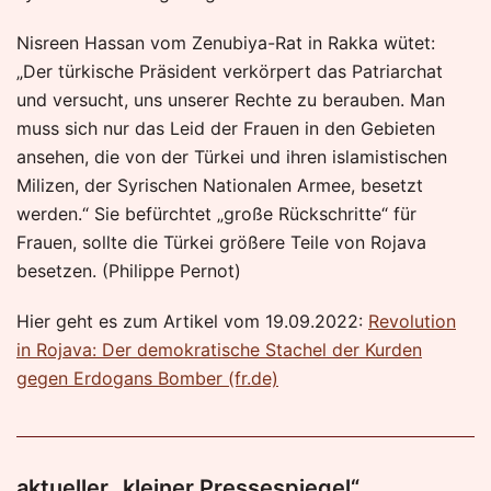
Nisreen Hassan vom Zenubiya-Rat in Rakka wütet:
„Der türkische Präsident verkörpert das Patriarchat
und versucht, uns unserer Rechte zu berauben. Man
muss sich nur das Leid der Frauen in den Gebieten
ansehen, die von der Türkei und ihren islamistischen
Milizen, der Syrischen Nationalen Armee, besetzt
werden.“ Sie befürchtet „große Rückschritte“ für
Frauen, sollte die Türkei größere Teile von Rojava
besetzen. (Philippe Pernot)
Hier geht es zum Artikel vom 19.09.2022:
Revolution
in Rojava: Der demokratische Stachel der Kurden
gegen Erdogans Bomber (fr.de)
aktueller „kleiner Pressespiegel“