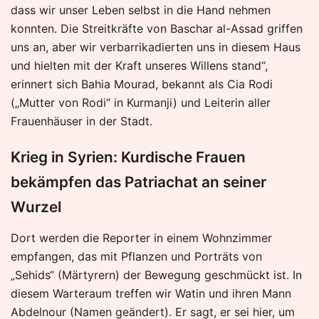
dass wir unser Leben selbst in die Hand nehmen
konnten. Die Streitkräfte von Baschar al-Assad griffen
uns an, aber wir verbarrikadierten uns in diesem Haus
und hielten mit der Kraft unseres Willens stand“,
erinnert sich Bahia Mourad, bekannt als Cia Rodi
(„Mutter von Rodi“ in Kurmanji) und Leiterin aller
Frauenhäuser in der Stadt.
Krieg in Syrien: Kurdische Frauen
bekämpfen das Patriachat an seiner
Wurzel
Dort werden die Reporter in einem Wohnzimmer
empfangen, das mit Pflanzen und Porträts von
„Sehids“ (Märtyrern) der Bewegung geschmückt ist. In
diesem Warteraum treffen wir Watin und ihren Mann
Abdelnour (Namen geändert). Er sagt, er sei hier, um