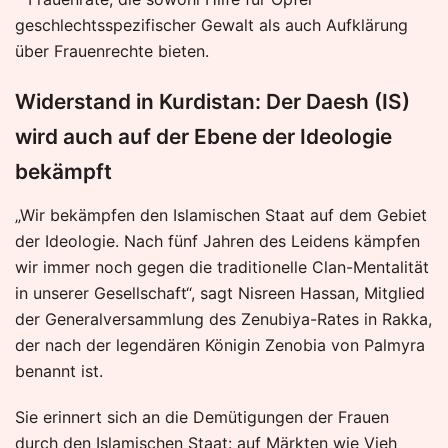
geschlechtsspezifischer Gewalt als auch Aufklärung
über Frauenrechte bieten.
Widerstand in Kurdistan: Der Daesh (IS)
wird auch auf der Ebene der Ideologie
bekämpft
„Wir bekämpfen den Islamischen Staat auf dem Gebiet
der Ideologie. Nach fünf Jahren des Leidens kämpfen
wir immer noch gegen die traditionelle Clan-Mentalität
in unserer Gesellschaft“, sagt Nisreen Hassan, Mitglied
der Generalversammlung des Zenubiya-Rates in Rakka,
der nach der legendären Königin Zenobia von Palmyra
benannt ist.
Sie erinnert sich an die Demütigungen der Frauen
durch den Islamischen Staat: auf Märkten wie Vieh