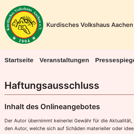
Zum
Kurdisches Volkshaus Aachen 
Inhalt
springen
Startseite
Veranstaltungen
Pressespieg
Haftungsausschluss
Inhalt des Onlineangebotes
Der Autor übernimmt keinerlei Gewähr für die Aktualität,
den Autor, welche sich auf Schäden materieller oder ide