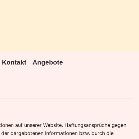
Kontakt
Angebote
rmationen auf unserer Website. Haftungsansprüche gegen
g der dargebotenen Informationen bzw. durch die