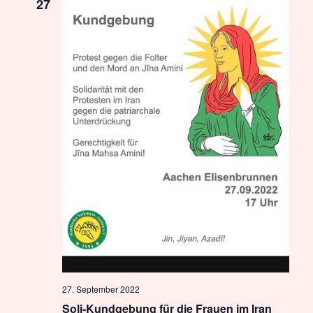
27
27. September 2022
Soli-Kundgebung für die Frauen im Iran