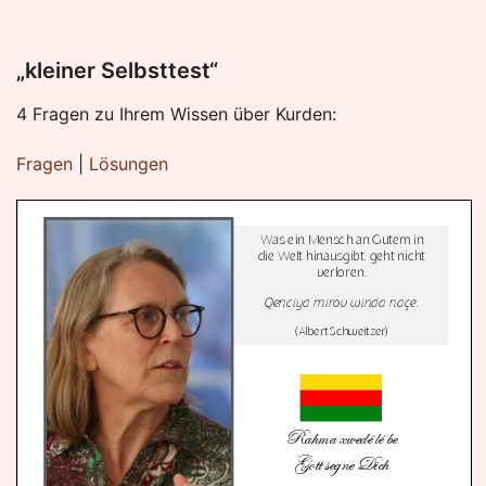
„kleiner Selbsttest“
4 Fragen zu Ihrem Wissen über Kurden:
Fragen
|
Lösungen