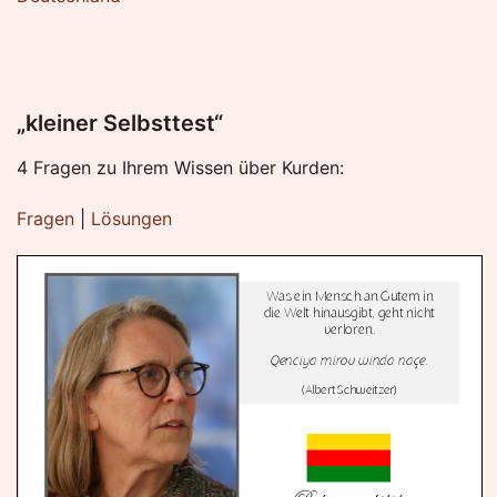
„kleiner Selbsttest“
4 Fragen zu Ihrem Wissen über Kurden:
Fragen
|
Lösungen