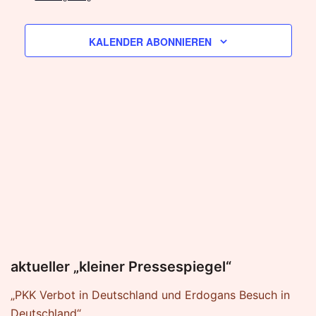
KALENDER ABONNIEREN
aktueller „kleiner Pressespiegel“
„PKK Verbot in Deutschland und Erdogans Besuch in
Deutschland“