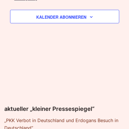
KALENDER ABONNIEREN
aktueller „kleiner Pressespiegel“
„PKK Verbot in Deutschland und Erdogans Besuch in
Deutschland“