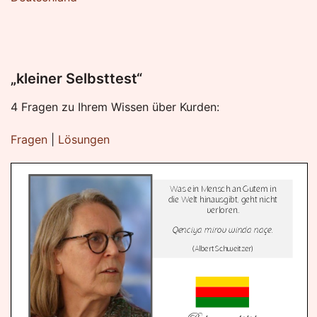
„kleiner Selbsttest“
4 Fragen zu Ihrem Wissen über Kurden:
Fragen
|
Lösungen