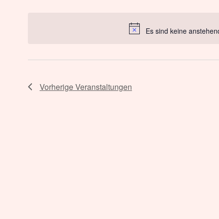
Datum
wählen.
Es sind keine anstehen
Vorherige
Veranstaltungen