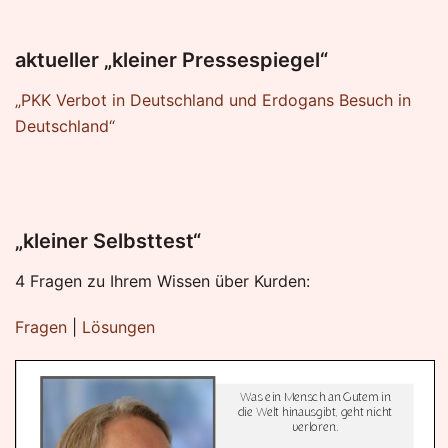
aktueller „kleiner Pressespiegel“
„PKK Verbot in Deutschland und Erdogans Besuch in
Deutschland“
„kleiner Selbsttest“
4 Fragen zu Ihrem Wissen über Kurden:
Fragen
|
Lösungen